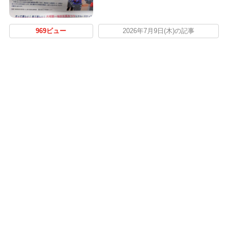
969ビュー
2026年7月9日(木)の記事