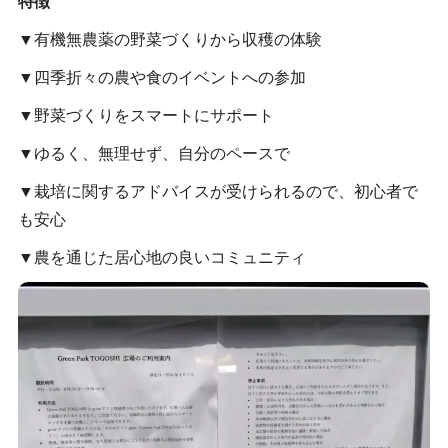
特徴
▼有機無農薬の野菜づくりから収穫の体験
▼四季折々の農や食のイベントへの参加
▼野菜づくりをスマートにサポート
▼ゆるく、無理せず、自分のペースで
▼栽培に関するアドバイスが受けられるので、初心者で
も安心
▼農を通じた居心地の良いコミュニティ