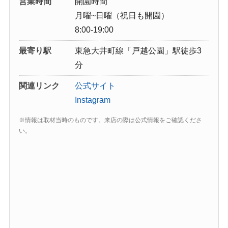
営業時間
開園時間
月曜~日曜（祝日も開園）
8:00-19:00
最寄り駅
東急大井町線「戸越公園」駅徒歩3
分
関連リンク
公式サイト
Instagram
※情報は取材当時のものです。来店の際は公式情報をご確認くださ
い。