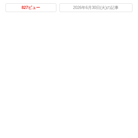
827ビュー
2026年6月30日(火)の記事