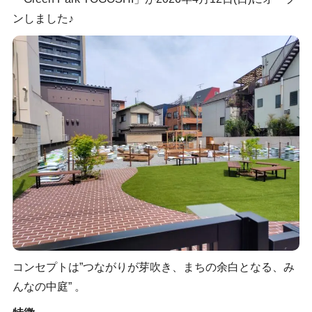
ンしました♪
コンセプトは”つながりが芽吹き、まちの余白となる、み
んなの中庭” 。