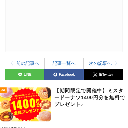
前の記事へ
記事一覧へ
次の記事へ
LINE
Facebook
旧Twitter
【期間限定で開催中】ミスタ
ad
ードーナツ1400円分を無料で
プレゼント♪