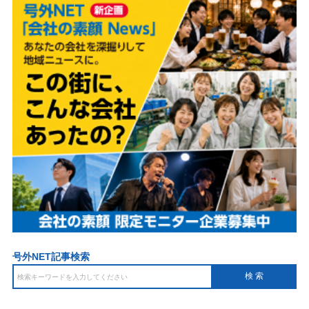
号外NET記事検索