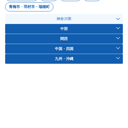
青梅市・羽村市・瑞穂町
神奈川県
中部
関西
中国・四国
九州・沖縄