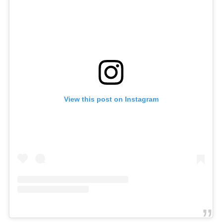
View this post on Instagram