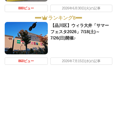
880ビュー
2026年6月30日(火)の記事
ランキング8
【品川区】ウィラ大井「サマー
フェスタ2026」7/18(土)～
7/26(日)開催♪
860ビュー
2026年7月15日(水)の記事