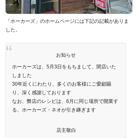
「ホーカーズ」のホームページには下記の記載がありま
した。
お知らせ
ホーカーズは、5月3日をもちまして、閉店いた
しました
30年近くにわたり、多くのお客様にご愛顧賜
り、深く感謝しております
なお、弊店のレシピは、6月に同じ場所で開業す
る、ホーカーズ・ネオが引き継ぎます
店主敬白