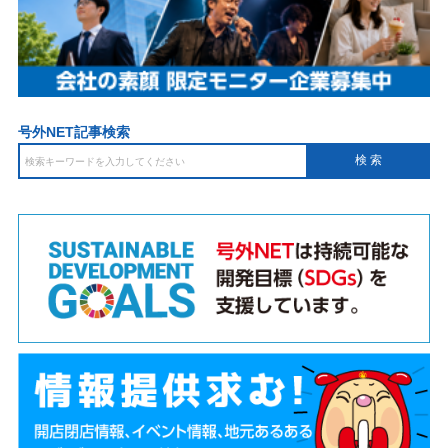
号外NET記事検索