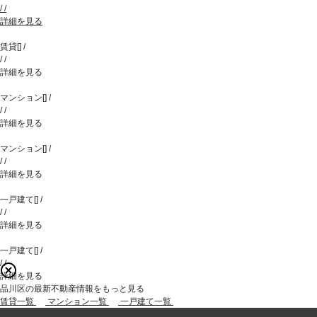
/
/
詳細を見る
賃貸
[
]
/
/
/
詳細を見る
マンション
[
]
/
/
/
詳細を見る
マンション
[
]
/
/
/
詳細を見る
一戸建て
[
]
/
/
/
詳細を見る
一戸建て
[
]
/
/
/
詳細を見る
品川区の最新不動産情報をもっと見る
賃貸一覧
マンション一覧
一戸建て一覧