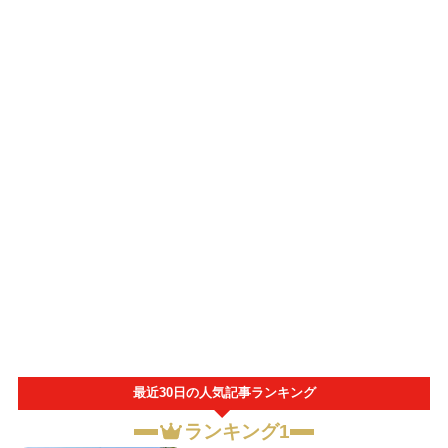
最近30日の人気記事ランキング
ランキング1