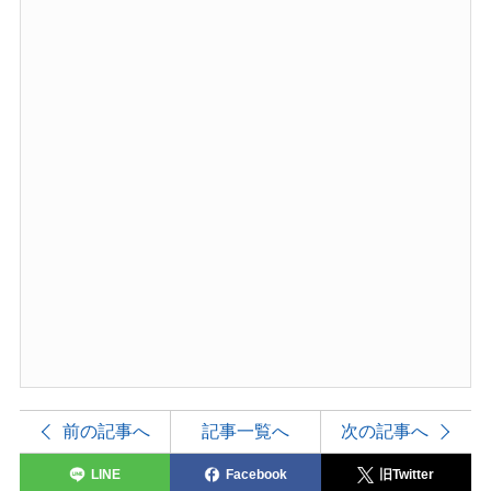
前の記事へ
記事一覧へ
次の記事へ
LINE
Facebook
旧Twitter