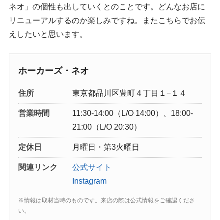
ネオ」の個性も出していくとのことです。どんなお店に
リニューアルするのか楽しみですね。またこちらでお伝
えしたいと思います。
ホーカーズ・ネオ
住所
東京都品川区豊町４丁目１−１４
営業時間
11:30-14:00（L/O 14:00）、18:00-
21:00（L/O 20:30）
定休日
月曜日・第3火曜日
関連リンク
公式サイト
Instagram
※情報は取材当時のものです。来店の際は公式情報をご確認くださ
い。