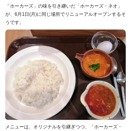
「ホーカーズ」の味を引き継いだ「ホーカーズ・ネオ」
が、6月1日(月)に同じ場所でリニューアルオープンするそ
うです。
メニューは、オリジナルを引継ぎつつ、「ホーカーズ・