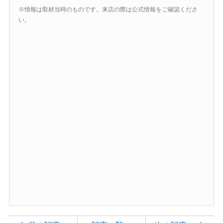
※情報は取材当時のものです。来店の際は公式情報をご確認くださ
い。