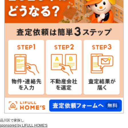
品川区で家探し
sponsored by LIFULL HOME'S