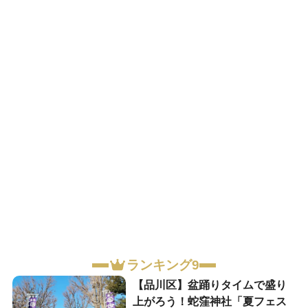
ランキング9
【品川区】盆踊りタイムで盛り
上がろう！蛇窪神社「夏フェス