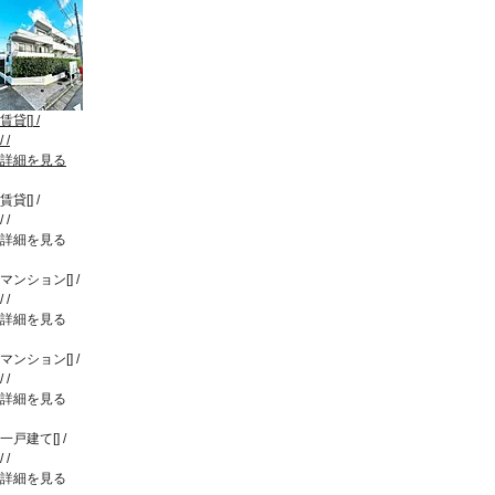
賃貸
[
]
/
/
/
詳細を見る
賃貸
[
]
/
/
/
詳細を見る
マンション
[
]
/
/
/
詳細を見る
マンション
[
]
/
/
/
詳細を見る
一戸建て
[
]
/
/
/
詳細を見る