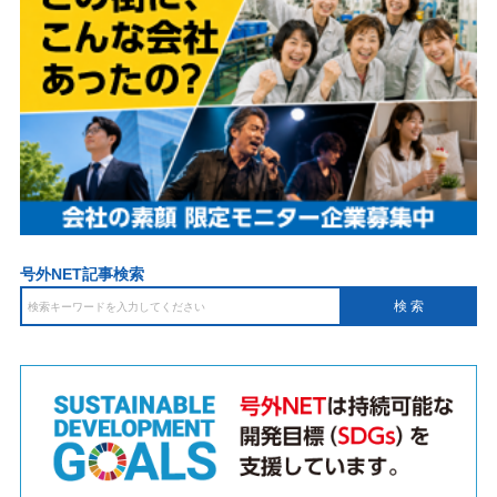
号外NET記事検索