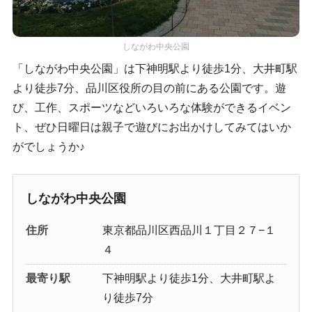
しながわ中央公園
「しながわ中央公園」は下神明駅より徒歩1分、大井町駅
より徒歩7分、品川区役所の目の前にある公園です。遊
び、工作、スポーツなどいろいろな体験ができるイベン
ト、ぜひ日曜日は親子で遊びにお出かけしてみてはいか
がでしょうか♪
しながわ中央公園
住所
東京都品川区西品川１丁目２７−１
４
最寄り駅
下神明駅より徒歩1分、大井町駅よ
り徒歩7分