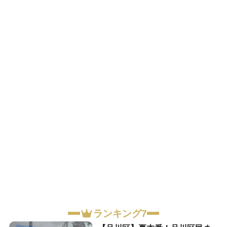
ランキング7