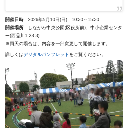
開催日時
2026年5月10日(日) 10:30～15:30
開催場所
しながわ中央公園(区役所前)、中小企業センタ
ー(西品川1-28-3)
※雨天の場合は、内容を一部変更して開催します。
詳しくは
デジタルパンフレット
をご覧ください。