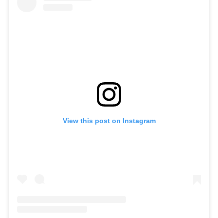
View this post on Instagram