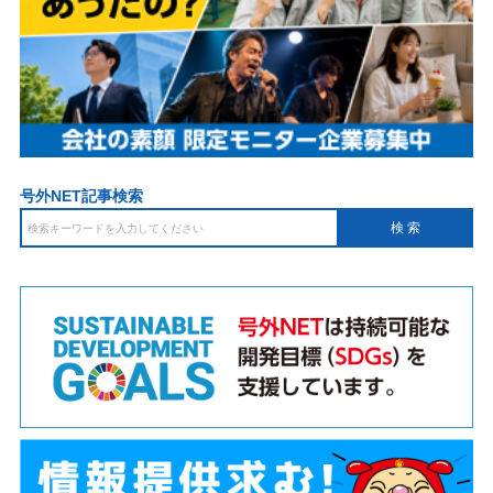
号外NET記事検索