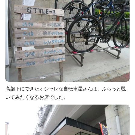
高架下にできたオシャレな自転車屋さんは、ふらっと覗
いてみたくなるお店でした。