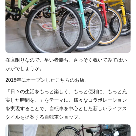
在庫限りなので、早い者勝ち。さっそく覗いてみてはい
かがでしょうか。
2018年にオープンしたこちらのお店。
「日々の生活をもっと楽しく、もっと便利に、もっと充
実した時間を。」をテーマに、様々なコラボレーション
を実現することで、自転車を中心とした新しいライフス
タイルを提案する自転車ショップ。