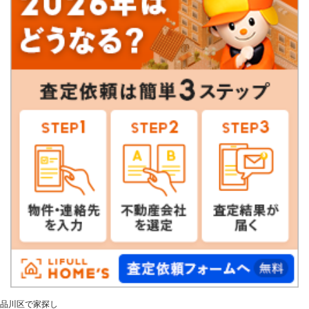
品川区で家探し