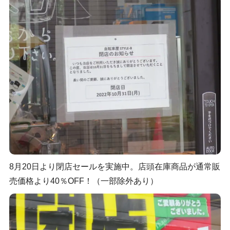
8月20日より閉店セールを実施中。店頭在庫商品が通常販
売価格より40％OFF！（一部除外あり）