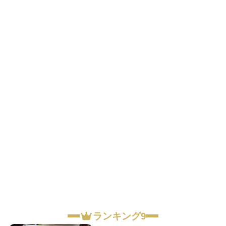
ランキング9