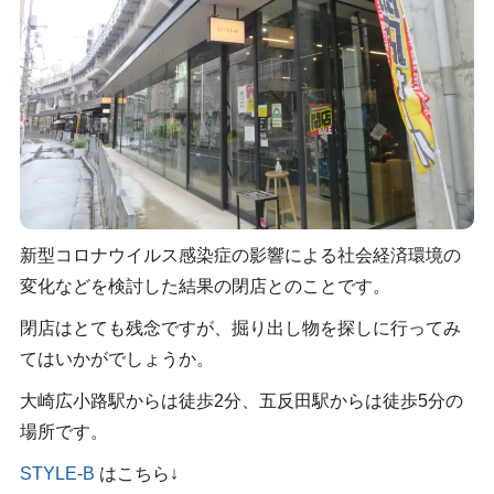
新型コロナウイルス感染症の影響による社会経済環境の
変化などを検討した結果の閉店とのことです。
閉店はとても残念ですが、掘り出し物を探しに行ってみ
てはいかがでしょうか。
大崎広小路駅からは徒歩2分、五反田駅からは徒歩5分の
場所です。
STYLE-B
はこちら↓