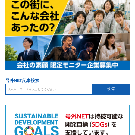
号外NET記事検索