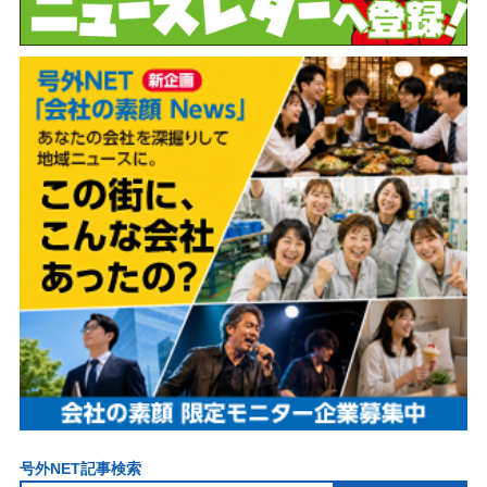
号外NET記事検索